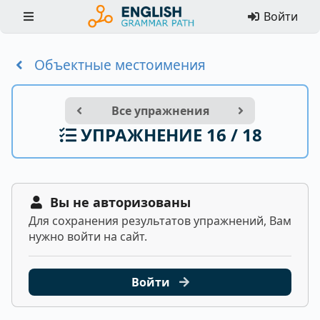
Войти
Объектные местоимения
Все упражнения
УПРАЖНЕНИЕ 16 / 18
Вы не авторизованы
Для сохранения результатов упражнений, Вам
нужно войти на сайт.
Войти