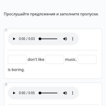
Прослушайте предложения и заполните пропуски.
1
don't like
music.
is boring.
2