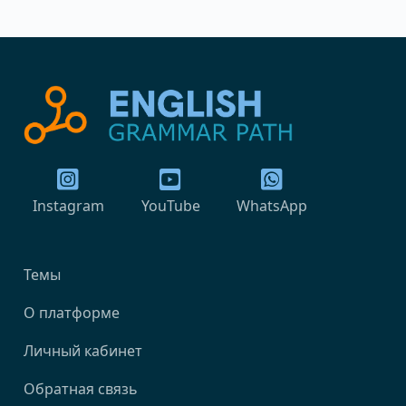
Instagram
YouTube
WhatsApp
Темы
О платформе
Личный кабинет
Обратная связь