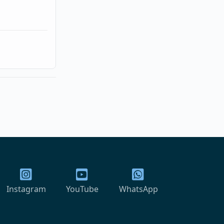
Instagram
YouTube
WhatsApp