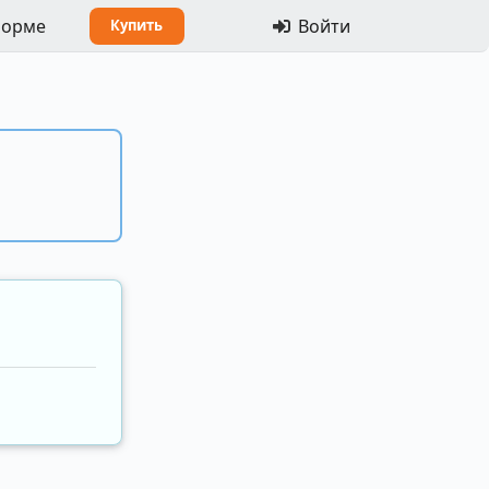
форме
Войти
Купить