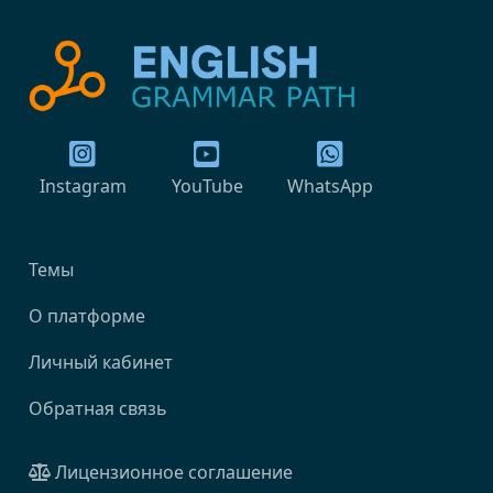
Instagram
YouTube
WhatsApp
Темы
О платформе
Личный кабинет
Обратная связь
Лицензионное соглашение