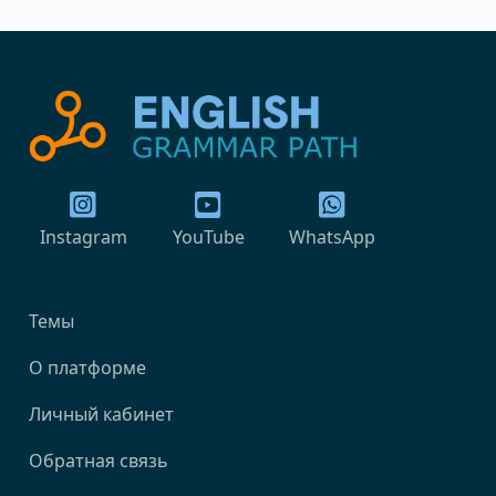
Instagram
YouTube
WhatsApp
Темы
О платформе
Личный кабинет
Обратная связь