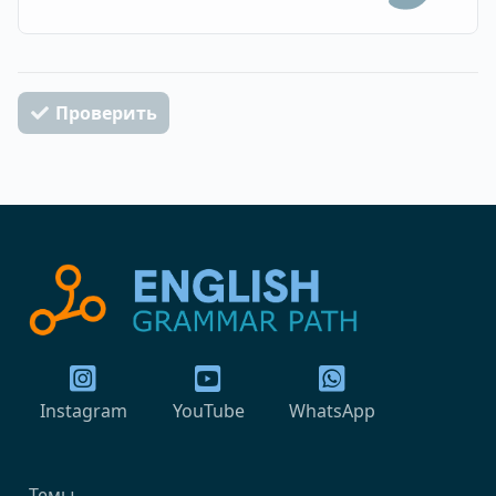
Проверить
Instagram
YouTube
WhatsApp
Темы