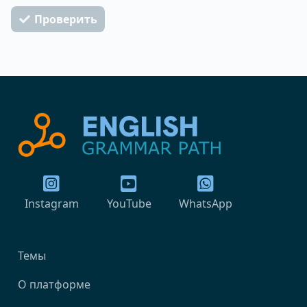
Проверить
Instagram
YouTube
WhatsApp
Темы
О платформе