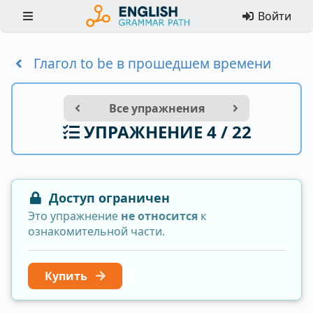
Войти
Глагол to be в прошедшем времени
Все упражнения
УПРАЖНЕНИЕ 4 / 22
Доступ ограничен
Это упражнение
не относится
к
ознакомительной части.
Купить