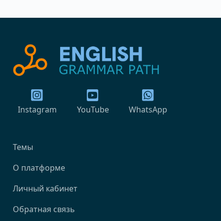
Instagram
YouTube
WhatsApp
Темы
О платформе
Личный кабинет
Обратная связь