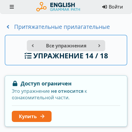
Войти
Притяжательные прилагательные
Все упражнения
УПРАЖНЕНИЕ 14 / 18
Доступ ограничен
Это упражнение
не относится
к
ознакомительной части.
Купить