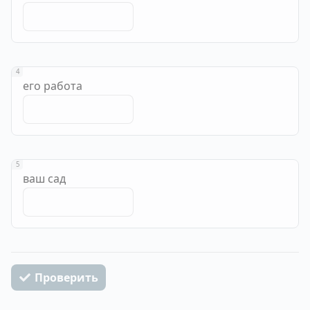
4
его работа
5
ваш сад
Проверить