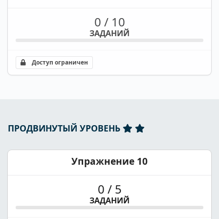
0 / 10
ЗАДАНИЙ
Доступ ограничен
ПРОДВИНУТЫЙ УРОВЕНЬ
Упражнение 10
0 / 5
ЗАДАНИЙ