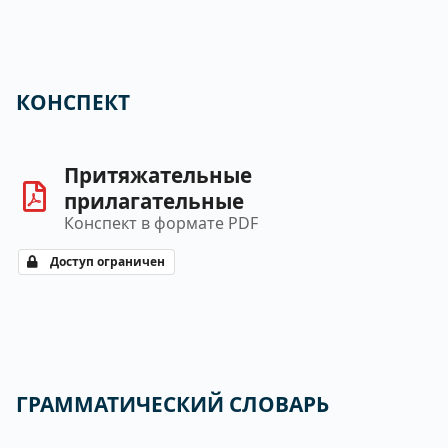
КОНСПЕКТ
Притяжательные
прилагательные
Конспект в формате PDF
Доступ ограничен
ГРАММАТИЧЕСКИЙ СЛОВАРЬ