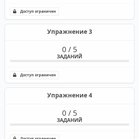
Доступ ограничен
Упражнение 3
0 / 5
ЗАДАНИЙ
Доступ ограничен
Упражнение 4
0 / 5
ЗАДАНИЙ
Доступ ограничен