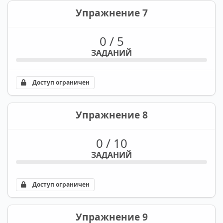
Упражнение 7
0 / 5
ЗАДАНИЙ
Доступ ограничен
Упражнение 8
0 / 10
ЗАДАНИЙ
Доступ ограничен
Упражнение 9