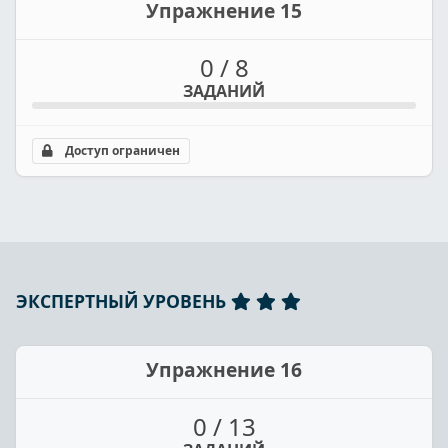
Упражнение 15
0 / 8
ЗАДАНИЙ
Доступ ограничен
ЭКСПЕРТНЫЙ УРОВЕНЬ
Упражнение 16
0 / 13