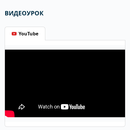
ВИДЕОУРОК
YouTube