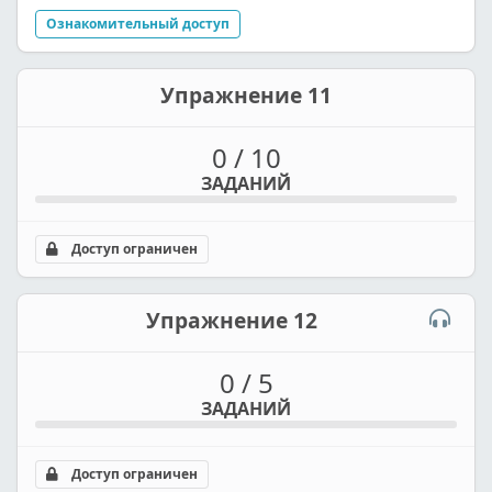
Ознакомительный доступ
Упражнение 11
0 / 10
ЗАДАНИЙ
Доступ ограничен
Упражнение 12
0 / 5
ЗАДАНИЙ
Доступ ограничен