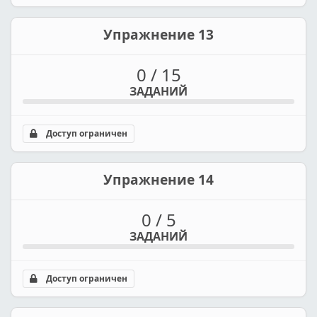
Упражнение 13
0 / 15
ЗАДАНИЙ
Доступ ограничен
Упражнение 14
0 / 5
ЗАДАНИЙ
Доступ ограничен