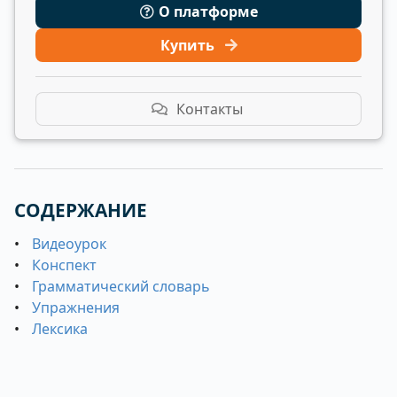
О платформе
Купить
Контакты
СОДЕРЖАНИЕ
Видеоурок
Конспект
Грамматический словарь
Упражнения
Лексика