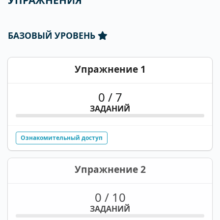
БАЗОВЫЙ УРОВЕНЬ
Упражнение 1
0 / 7
ЗАДАНИЙ
Ознакомительный доступ
Упражнение 2
0 / 10
ЗАДАНИЙ