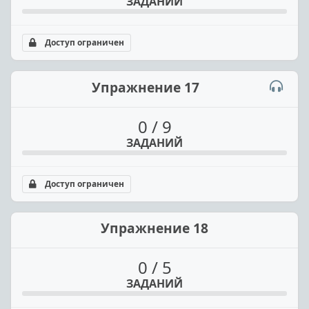
ЗАДАНИЙ
Доступ ограничен
Упражнение 17
0 / 9
ЗАДАНИЙ
Доступ ограничен
Упражнение 18
0 / 5
ЗАДАНИЙ