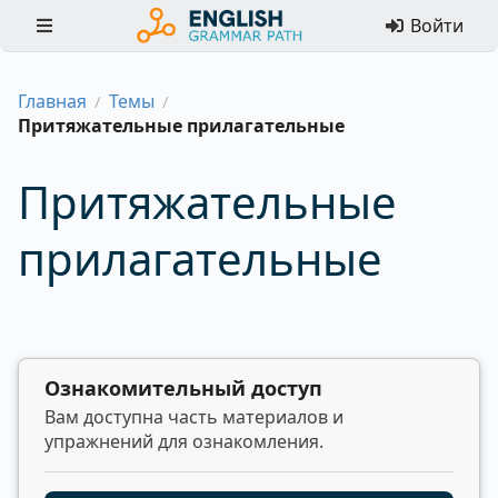
Войти
Главная
Темы
/
/
Притяжательные прилагательные
Притяжательные
прилагательные
Ознакомительный доступ
Вам доступна часть материалов и
упражнений для ознакомления.