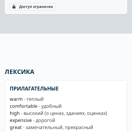
Доступ ограничен
ЛЕКСИКА
ПРИЛАГАТЕЛЬНЫЕ
warm
- теплый
comfortable
- удобный
high
- высокий (о ценах, зданиях, оценках)
expensive
- дорогой
great
- замечательный, прекрасный