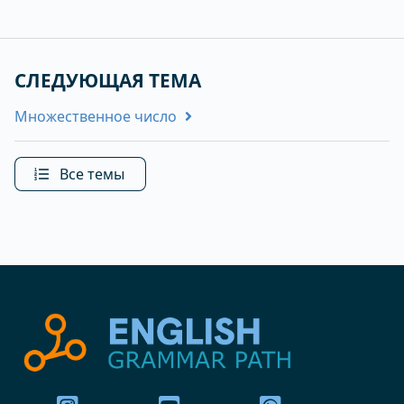
СЛЕДУЮЩАЯ ТЕМА
Множественное число
Все темы