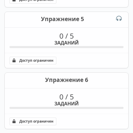
Упражнение 5
0 / 5
ЗАДАНИЙ
Доступ ограничен
Упражнение 6
0 / 5
ЗАДАНИЙ
Доступ ограничен